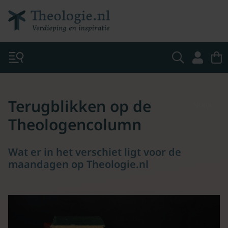
Terugblikken op de
None
Theologencolumn
Wat er in het verschiet ligt voor de
maandagen op Theologie.nl