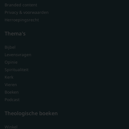
Branded content
Privacy & voorwaarden
Herroepingsrecht
Thema's
Bijbel
Levensvragen
Opinie
Spiritualiteit
Kerk
Vieren
Boeken
Podcast
Theologische boeken
Winkel