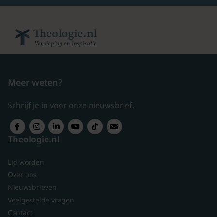
Meer weten?
Schrijf je in voor onze nieuwsbrief.
Theologie.nl
Lid worden
Over ons
Nieuwsbrieven
Veelgestelde vragen
Contact